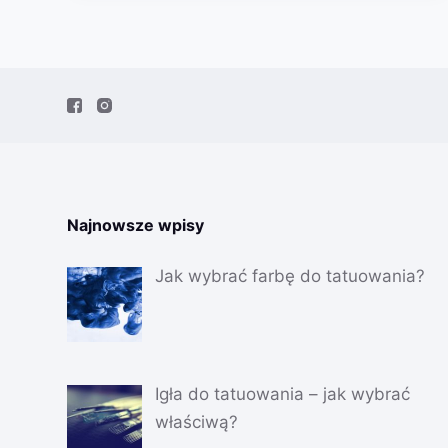
Najnowsze wpisy
Jak wybrać farbę do tatuowania?
Igła do tatuowania – jak wybrać
właściwą?