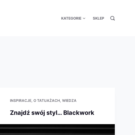
KATEGORIE
SKLEP
INSPIRACJE
O TATUAŻACH
WIEDZA
Znajdź swój styl… Blackwork