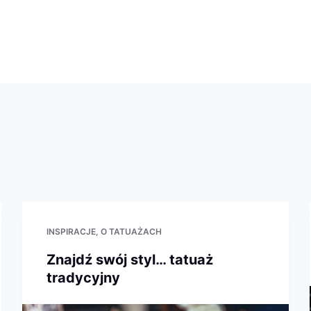
INSPIRACJE
O TATUAŻACH
Znajdź swój styl… tatuaż
tradycyjny