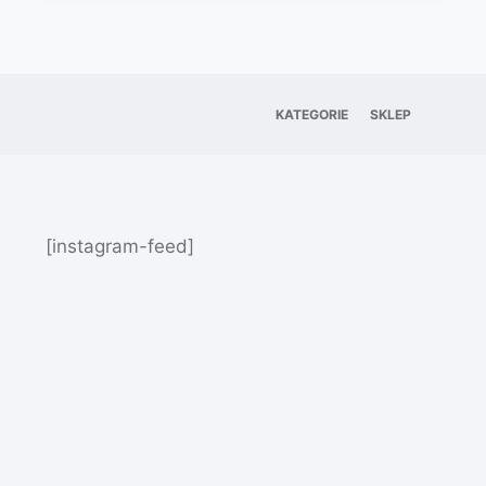
KATEGORIE
SKLEP
[instagram-feed]