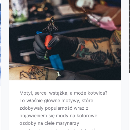
Motyl, serce, wstążka, a może kotwica?
To właśnie główne motywy, które
zdobywały popularność wraz z
pojawieniem się mody na kolorowe
ozdoby na ciele marynarzy