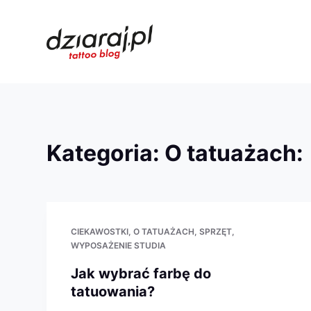
Kategoria
O tatuażach
CIEKAWOSTKI
O TATUAŻACH
SPRZĘT
WYPOSAŻENIE STUDIA
Jak wybrać farbę do
tatuowania?