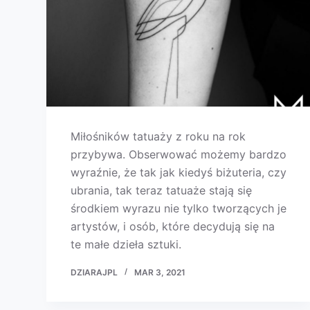
Miłośników tatuaży z roku na rok
przybywa. Obserwować możemy bardzo
wyraźnie, że tak jak kiedyś biżuteria, czy
ubrania, tak teraz tatuaże stają się
środkiem wyrazu nie tylko tworzących je
artystów, i osób, które decydują się na
te małe dzieła sztuki.
DZIARAJPL
MAR 3, 2021