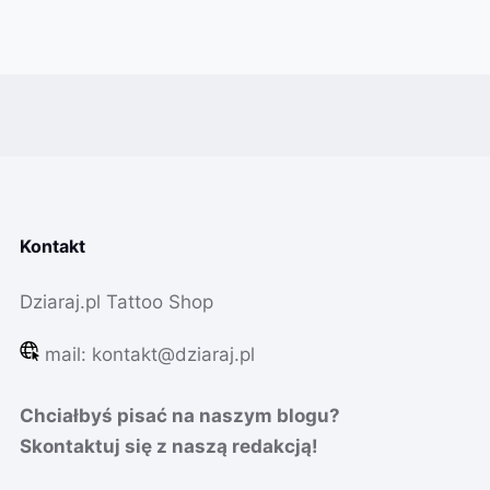
Kontakt
Dziaraj.pl Tattoo Shop
mail:
kontakt@dziaraj.pl
Chciałbyś pisać na naszym blogu?
Skontaktuj się z naszą redakcją!