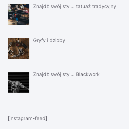
Znajdź swój styl… tatuaż tradycyjny
Gryfy i dzioby
Znajdź swój styl… Blackwork
[instagram-feed]