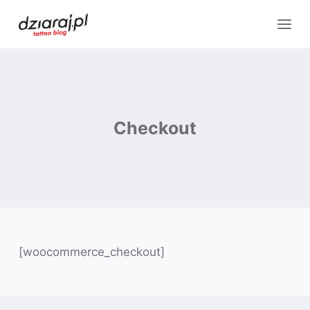
Checkout
[woocommerce_checkout]