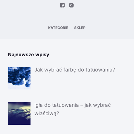
KATEGORIE
SKLEP
Najnowsze wpisy
Jak wybrać farbę do tatuowania?
Igła do tatuowania – jak wybrać
właściwą?