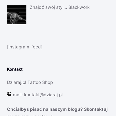
Znajdź swój styl… Blackwork
[instagram-feed]
Kontakt
Dziaraj.pl Tattoo Shop
mail:
kontakt@dziaraj.pl
Chciałbyś pisać na naszym blogu? Skontaktuj