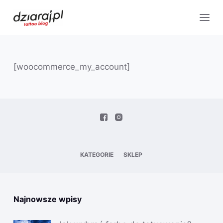
[woocommerce_my_account]
KATEGORIE
SKLEP
Najnowsze wpisy