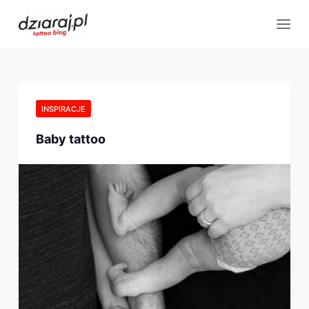
INSPIRACJE
Baby tattoo