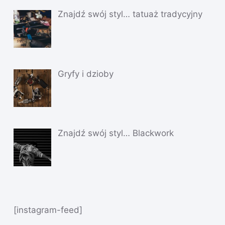
Znajdź swój styl… tatuaż tradycyjny
Gryfy i dzioby
Znajdź swój styl… Blackwork
[instagram-feed]