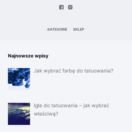
KATEGORIE
SKLEP
Najnowsze wpisy
Jak wybrać farbę do tatuowania?
Igła do tatuowania – jak wybrać
właściwą?