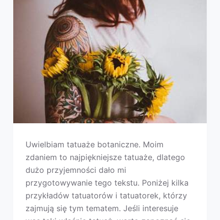
Uwielbiam tatuaże botaniczne. Moim
zdaniem to najpiękniejsze tatuaże, dlatego
dużo przyjemności dało mi
przygotowywanie tego tekstu. Poniżej kilka
przykładów tatuatorów i tatuatorek, którzy
zajmują się tym tematem. Jeśli interesuje